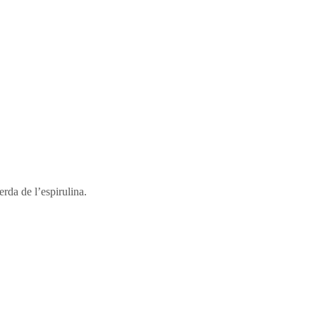
erda de l’espirulina.